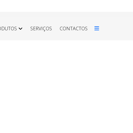
ODUTOS
SERVIÇOS
CONTACTOS