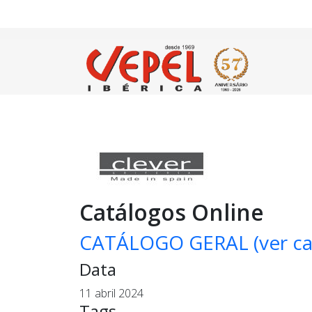
Catálogos Online
CATÁLOGO GERAL (ver ca
Data
11 abril 2024
Tags