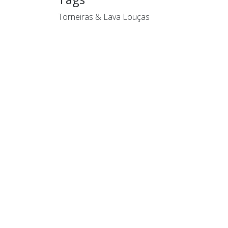
Torneiras & Lava Louças